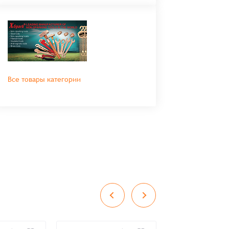
Все товары категории