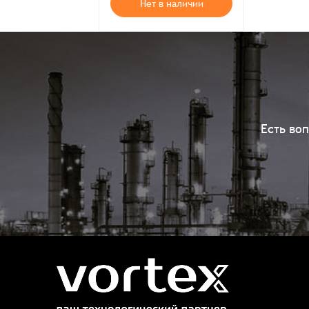
Нет в наличии
Есть во