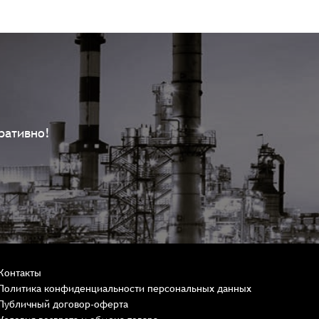
ративно!
Контакты
Политика конфиденциальности персональных данных
Публичный договор-оферта