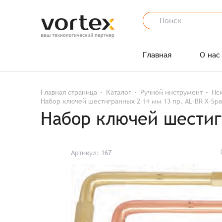
Главная
О нас
Главная страница
Каталог
Ручной инструмент
Ис
Набор ключей шестигранных 2-14 мм 13 пр. AL-BR X-Spa
Набор ключей шестигр
Артикул: 167