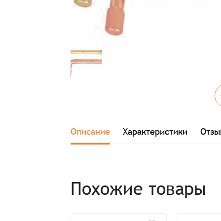
Описание
Характеристики
Отзы
Похожие товары