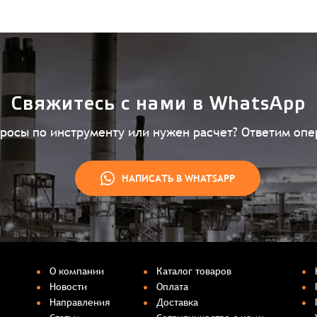
Свяжитесь с нами в WhatsApp
просы по инструменту или нужен расчет? Ответим опе
НАПИСАТЬ В WHATSAPP
О компании
Каталог товаров
Новости
Оплата
Направления
Доставка