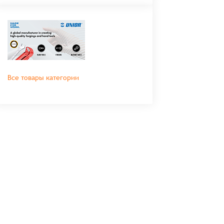
Все товары категории