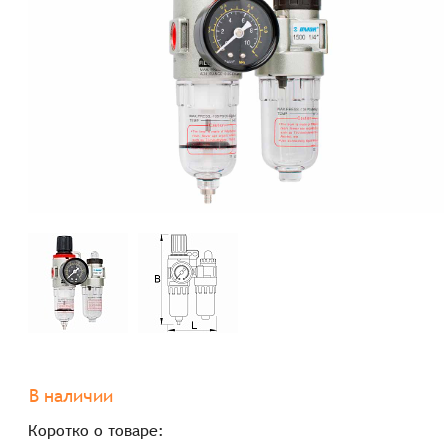
В наличии
Коротко о товаре: