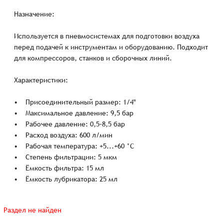
Назначение:
Используется в пневмосистемах для подготовки воздуха
перед подачей к инструментам и оборудованию. Подходит
для компрессоров, станков и сборочных линий.
Характеристики:
• Присоединительный размер: 1/4"
• Максимальное давление: 9,5 бар
• Рабочее давление: 0,5–8,5 бар
• Расход воздуха: 600 л/мин
• Рабочая температура: +5...+60 °C
• Степень фильтрации: 5 мкм
• Ёмкость фильтра: 15 мл
• Ёмкость лубрикатора: 25 мл
Раздел не найден