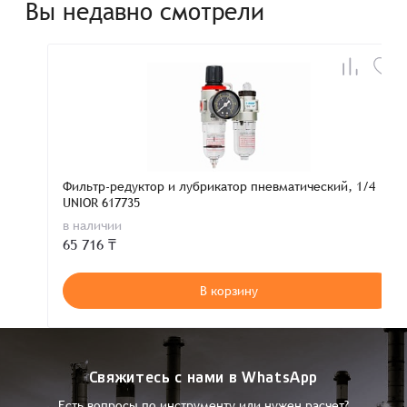
Вы недавно смотрели
Фильтр-редуктор и лубрикатор пневматический, 1/4
UNIOR 617735
в наличии
65 716 ₸
В корзину
Свяжитесь с нами в WhatsApp
Есть вопросы по инструменту или нужен расчет?