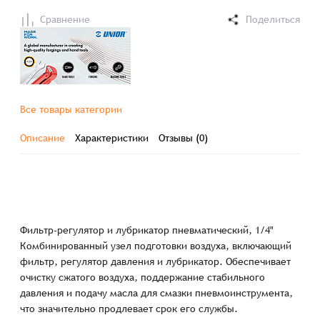
Сравнение
Поделиться
Все товары категории
Описание
Характеристики
Отзывы (0)
Фильтр-регулятор и лубрикатор пневматический, 1/4"
Комбинированный узел подготовки воздуха, включающий
фильтр, регулятор давления и лубрикатор. Обеспечивает
очистку сжатого воздуха, поддержание стабильного
давления и подачу масла для смазки пневмоинструмента,
что значительно продлевает срок его службы.