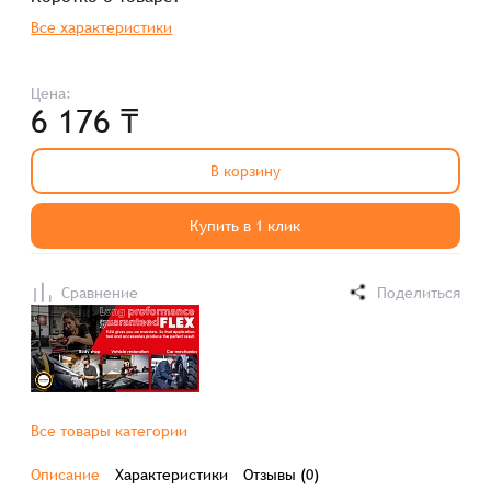
Все характеристики
Цена:
6 176 ₸
В корзину
Купить в 1 клик
Сравнение
Поделиться
Все товары категории
Описание
Характеристики
Отзывы (0)