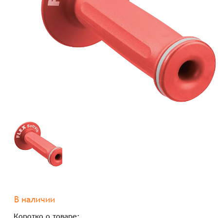
В наличии
Коротко о товаре: