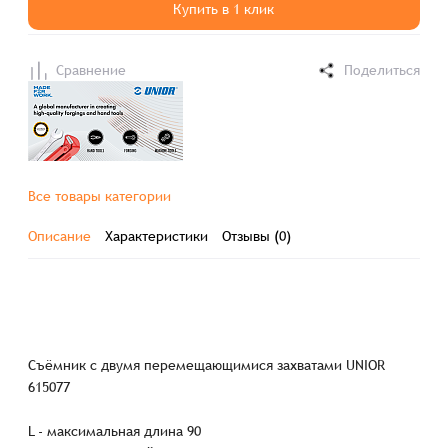
Купить в 1 клик
Сравнение
Поделиться
Все товары категории
Описание
Характеристики
Отзывы (0)
Съёмник с двумя перемещающимися захватами UNIOR
615077
L - максимальная длина 90