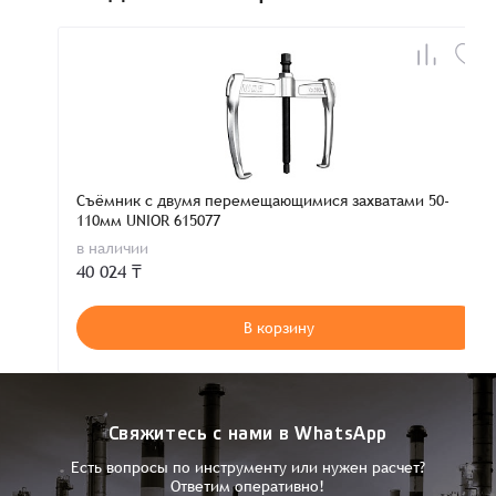
Съёмник с двумя перемещающимися захватами 50-
110мм UNIOR 615077
в наличии
40 024 ₸
В корзину
Свяжитесь с нами в WhatsApp
Есть вопросы по инструменту или нужен расчет?
Ответим оперативно!