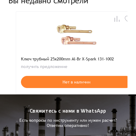
Вы недавно смотрели
Ключ трубный 25x200mm Al-Br X-Spark 131-1002
получить предложение
Нет в наличии
Свяжитесь с нами в WhatsApp
Есть вопросы по инструменту или нужен расчет?
Ответим оперативно!