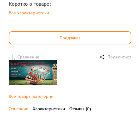
Коротко о товаре:
Все характеристики
Предзаказ
Сравнение
Поделиться
Все товары категории
Описание
Характеристики
Отзывы (0)