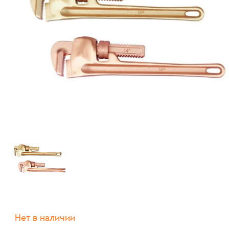
Нет в наличии