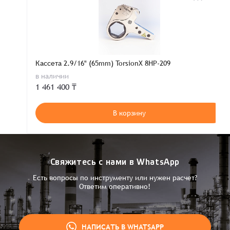
Кассета 2.9/16" (65mm) TorsionX 8HP-209
в наличии
1 461 400 ₸
В корзину
Свяжитесь с нами в WhatsApp
Есть вопросы по инструменту или нужен расчет?
Ответим оперативно!
НАПИСАТЬ В WHATSAPP