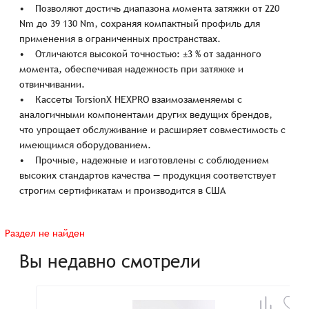
• Позволяют достичь диапазона момента затяжки от 220
Nm до 39 130 Nm, сохраняя компактный профиль для
применения в ограниченных пространствах.
• Отличаются высокой точностью: ±3 % от заданного
момента, обеспечивая надежность при затяжке и
отвинчивании.
• Кассеты TorsionX HEXPRO взаимозаменяемы с
аналогичными компонентами других ведущих брендов,
что упрощает обслуживание и расширяет совместимость с
имеющимся оборудованием.
• Прочные, надежные и изготовлены с соблюдением
высоких стандартов качества — продукция соответствует
строгим сертификатам и производится в США
Раздел не найден
Вы недавно смотрели