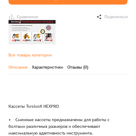
Сравнение
Поделиться
Все товары категории
Описание
Характеристики
Отзывы (0)
Кассеты TorsionX HEXPRO
• Сменные кассеты предназначены для работы с
болтами различных размеров и обеспечивают
максимальную адаптивность инструмента.