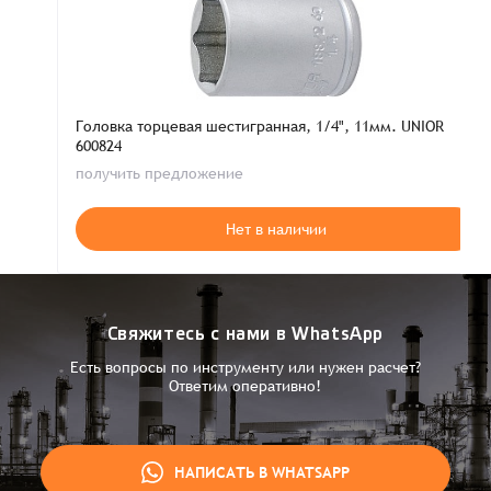
Головка торцевая шестигранная, 1/4", 11мм. UNIOR
600824
получить предложение
Нет в наличии
Свяжитесь с нами в WhatsApp
Есть вопросы по инструменту или нужен расчет?
Ответим оперативно!
НАПИСАТЬ В WHATSAPP