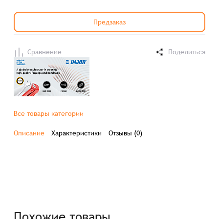
Предзаказ
Сравнение
Поделиться
Все товары категории
Описание
Характеристики
Отзывы (0)
Похожие товары