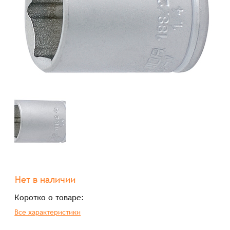
Нет в наличии
Коротко о товаре:
Все характеристики