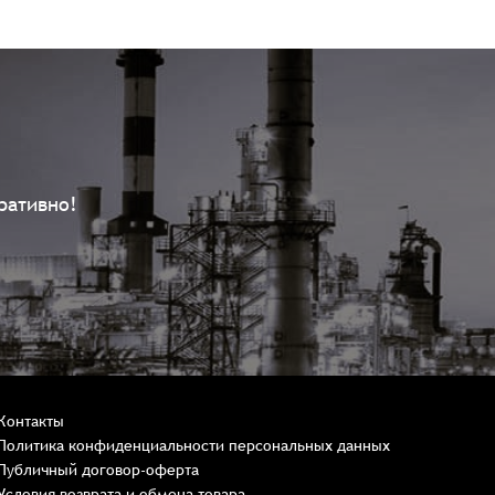
ративно!
Контакты
Политика конфиденциальности персональных данных
Публичный договор-оферта
Условия возврата и обмена товара