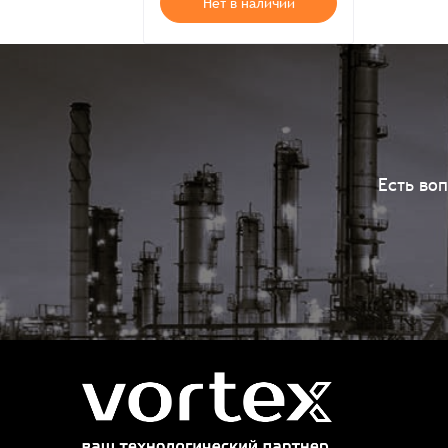
Нет в наличии
Есть во