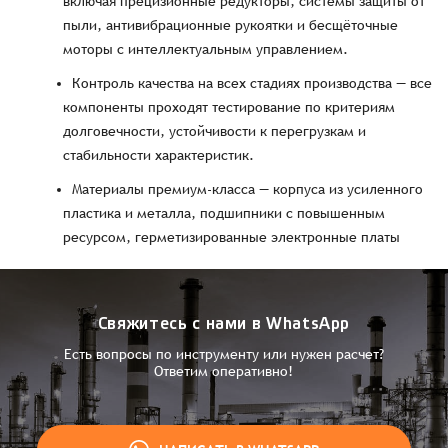
включая прецизионные редукторы, системы защиты от
пыли, антивибрационные рукоятки и бесщёточные
моторы с интеллектуальным управлением.
Контроль качества на всех стадиях производства — все
компоненты проходят тестирование по критериям
долговечности, устойчивости к перегрузкам и
стабильности характеристик.
Материалы премиум-класса — корпуса из усиленного
пластика и металла, подшипники с повышенным
ресурсом, герметизированные электронные платы
Свяжитесь с нами в WhatsApp
Есть вопросы по инструменту или нужен расчет?
Ответим оперативно!