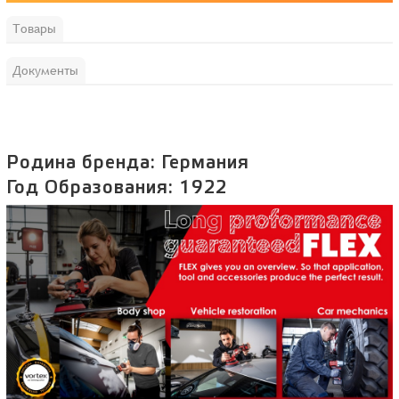
Товары
Документы
Родина бренда: Германия
Год Образования:
1922