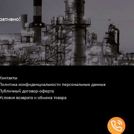
ративно!
Контакты
Политика конфиденциальности персональных данных
Публичный договор-оферта
Условия возврата и обмена товара