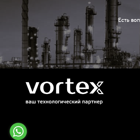
Есть во