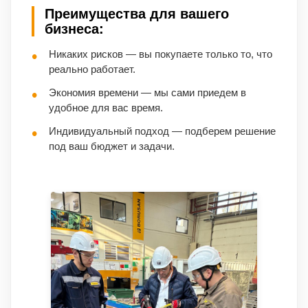
Преимущества для вашего
бизнеса:
Никаких рисков — вы покупаете только то, что
реально работает.
Экономия времени — мы сами приедем в
удобное для вас время.
Индивидуальный подход — подберем решение
под ваш бюджет и задачи.