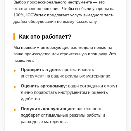
Выбор профессионального инструмента — это
ответственное решение. Чтобы вы были уверены на
100%,
ICCVortex
предлагает услугу выездного тест-
драйва оборудования по всему Казахстану.
Как это работает?
Мы привозим интересующие вас модели прямо на
ваше производство или строительную площадку. Это
позволяет:
Проверить в деле:
протестировать
инструмент на ваших реальных материалах.
Оценить эргономику:
ваши сотрудники смогут
лично поработать инструментом и оценить
удобство.
Получить консультацию:
наш эксперт
подберет оптимальные режимы работы и
расходные материалы.