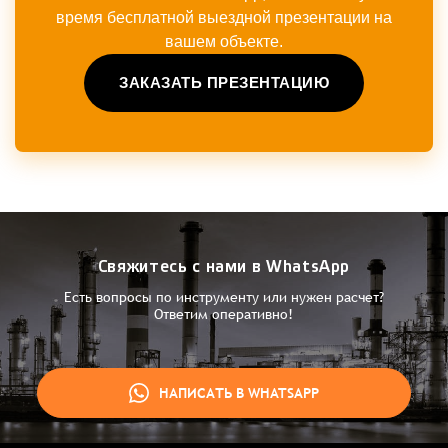
время бесплатной выездной презентации на
вашем объекте.
ЗАКАЗАТЬ ПРЕЗЕНТАЦИЮ
Свяжитесь с нами в WhatsApp
Есть вопросы по инструменту или нужен расчет?
Ответим оперативно!
НАПИСАТЬ В WHATSAPP