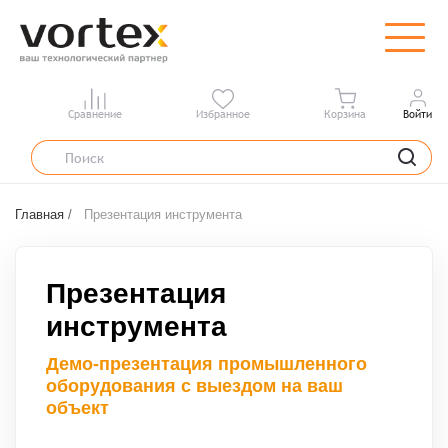
Сравнение
Избранное
Корзина
Войти
Главная
/
Презентация инструмента
Презентация
инструмента
Демо-презентация промышленного
оборудования с выездом на ваш
объект