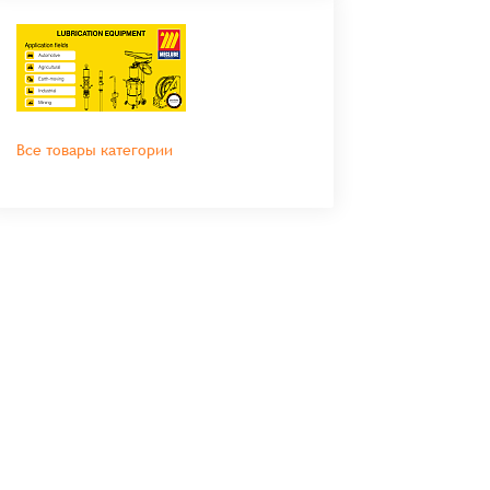
Все товары категории