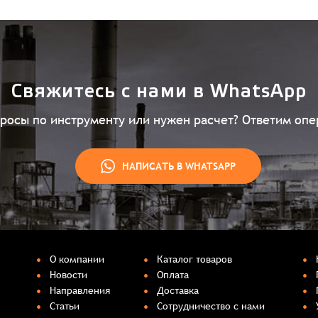
Свяжитесь с нами в WhatsApp
просы по инструменту или нужен расчет? Ответим опе
НАПИСАТЬ В WHATSAPP
О компании
Каталог товаров
Новости
Оплата
Направления
Доставка
Статьи
Сотрудничество с нами