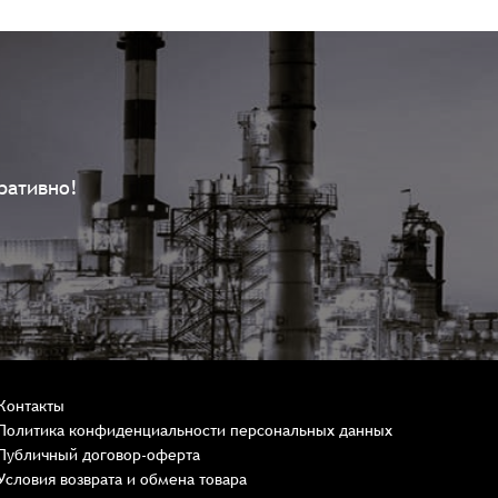
ративно!
Контакты
Политика конфиденциальности персональных данных
Публичный договор-оферта
Условия возврата и обмена товара