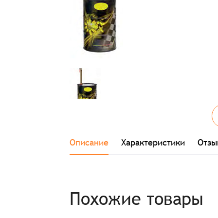
Описание
Характеристики
Отзы
Похожие товары