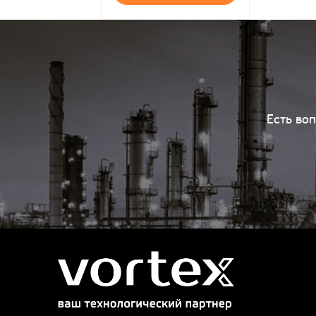
Есть во