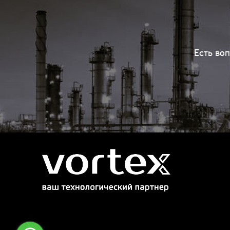
Есть во