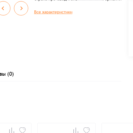
Все характеристики
вы (0)
Заказать презентацию
рмлен