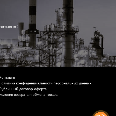
ративно!
Контакты
Политика конфиденциальности персональных данных
Публичный договор-оферта
Условия возврата и обмена товара