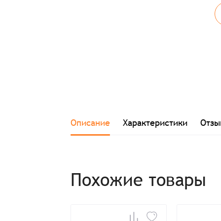
Описание
Характеристики
Отзы
Похожие товары
Заказ успешно офо