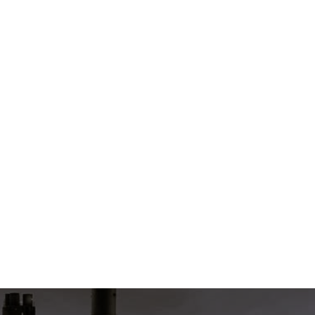
Согласен на обработку
*
Зарегистрироваться
Отправить
Вход