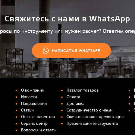
Свяжитесь с нами в WhatsApp
просы по инструменту или нужен расчет? Ответим опе
НАПИСАТЬ В WHATSAPP
О компании
Каталог товаров
Новости
Оплата
Направления
Доставка
Статьи
Сотрудничество с нами
Отзывы клиентов
Скачать каталог-презентацию
Сервис центр
Презентация инструмента
Вопросы и ответы