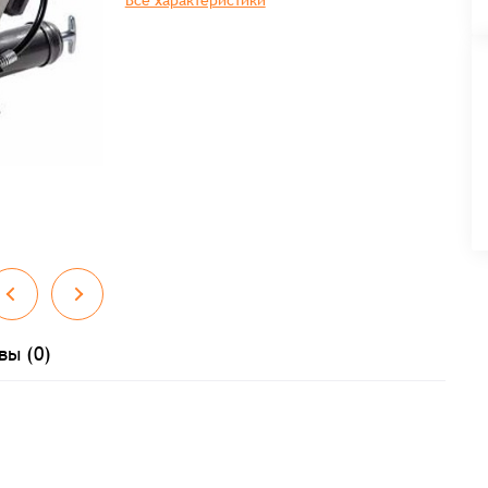
Все характеристики
вы (0)