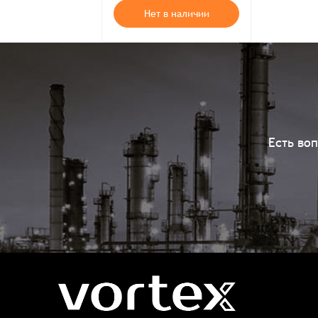
Нет в наличии
Есть во