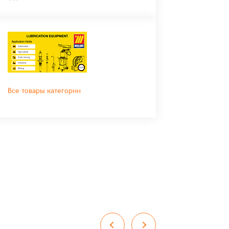
Все товары категории