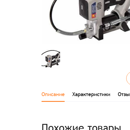
Описание
Характеристики
Отзы
Похожие товары