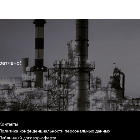
ративно!
Контакты
Политика конфиденциальности персональных данных
Публичный договор-оферта