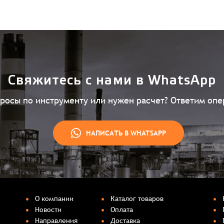
Свяжитесь с нами в WhatsApp
просы по инструменту или нужен расчет? Ответим опе
НАПИСАТЬ В WHATSAPP
О компании
Каталог товаров
Новости
Оплата
Направления
Доставка