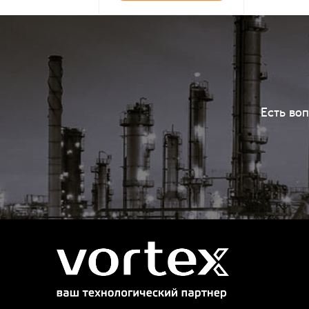
Есть во