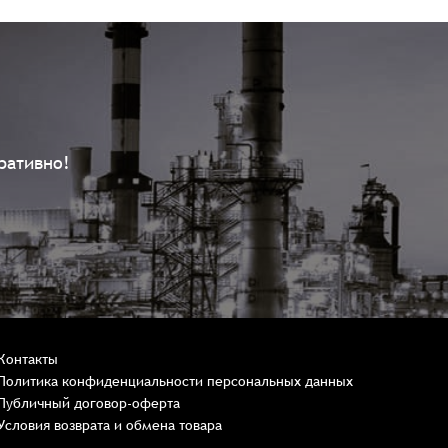
ративно!
Контакты
Политика конфиденциальности персональных данных
Публичный договор-оферта
Условия возврата и обмена товара