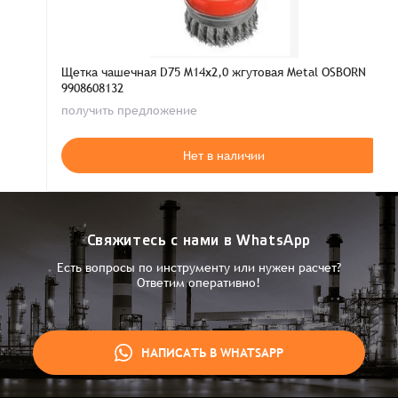
Щетка чашечная D75 M14х2,0 жгутовая Metal OSBORN
9908608132
получить предложение
Нет в наличии
Свяжитесь с нами в WhatsApp
Есть вопросы по инструменту или нужен расчет?
Ответим оперативно!
НАПИСАТЬ В WHATSAPP