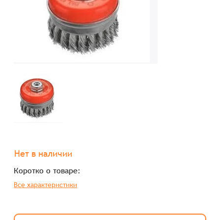
Нет в наличии
Коротко о товаре:
Все характеристики