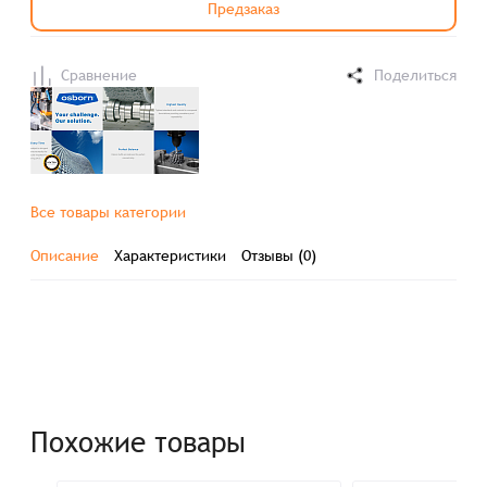
Предзаказ
Сравнение
Поделиться
Все товары категории
Описание
Характеристики
Отзывы (0)
Похожие товары