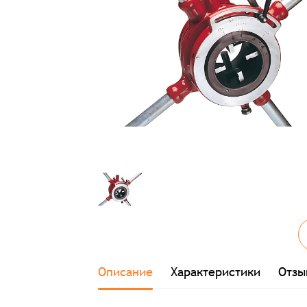
Описание
Характеристики
Отзы