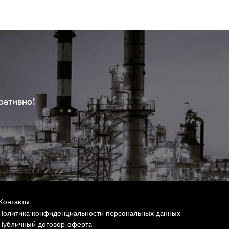
ративно!
Контакты
Политика конфиденциальности персональных данных
Публичный договор-оферта