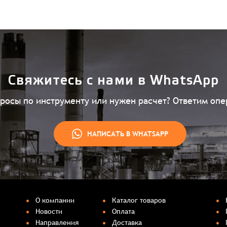
Свяжитесь с нами в WhatsApp
просы по инструменту или нужен расчет? Ответим опе
НАПИСАТЬ В WHATSAPP
О компании
Каталог товаров
Новости
Оплата
Направления
Доставка