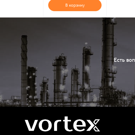
В корзину
Есть во