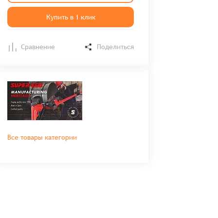
Купить в 1 клик
Сравнение
Поделиться
Все товары категории