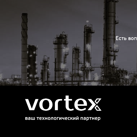
Есть во