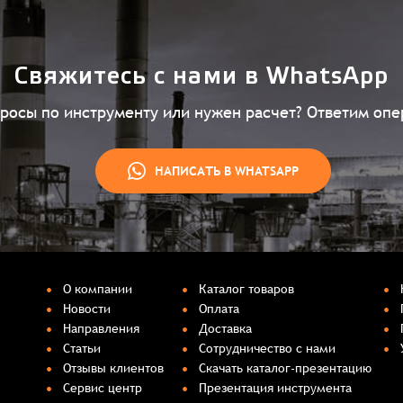
Свяжитесь с нами в WhatsApp
просы по инструменту или нужен расчет? Ответим опе
НАПИСАТЬ В WHATSAPP
О компании
Каталог товаров
Новости
Оплата
Направления
Доставка
Статьи
Сотрудничество с нами
Отзывы клиентов
Скачать каталог-презентацию
Сервис центр
Презентация инструмента