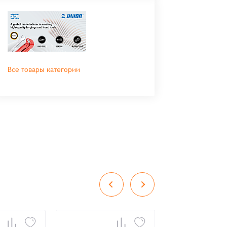
Все товары категории