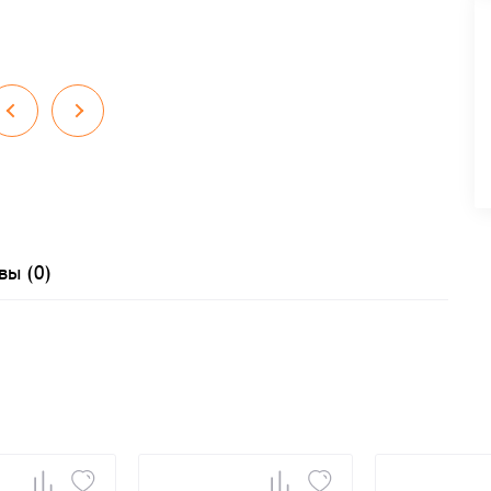
вы (0)
Заказать презентацию