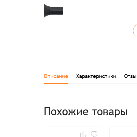
Описание
Характеристики
Отзы
Похожие товары