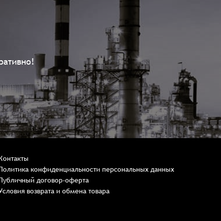
ративно!
Контакты
Политика конфиденциальности персональных данных
Публичный договор-оферта
Условия возврата и обмена товара