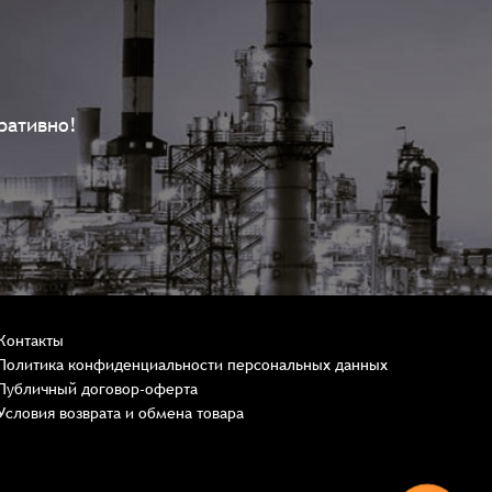
ративно!
Контакты
Политика конфиденциальности персональных данных
Публичный договор-оферта
Условия возврата и обмена товара