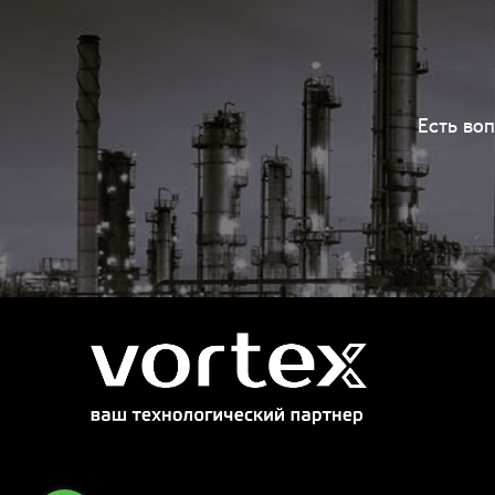
Есть во