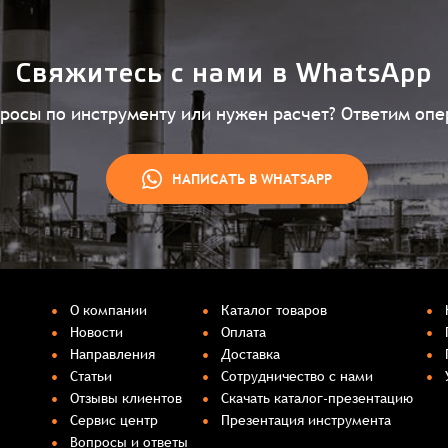
Свяжитесь с нами в WhatsApp
просы по инструменту или нужен расчет? Ответим опе
НАПИСАТЬ В WHATSAPP
О компании
Каталог товаров
Новости
Оплата
Направления
Доставка
Статьи
Сотрудничество с нами
Отзывы клиентов
Скачать каталог-презентацию
Сервис центр
Презентация инструмента
Вопросы и ответы