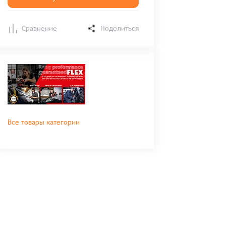
Сравнение
Поделиться
Все товары категории