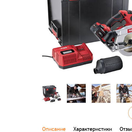
Описание
Характеристики
Отзы