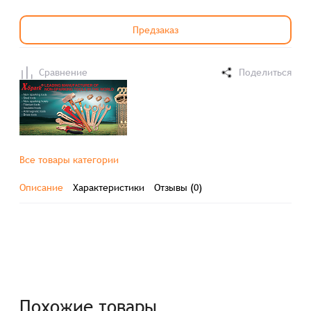
Предзаказ
Сравнение
Поделиться
Все товары категории
Описание
Характеристики
Отзывы (0)
Похожие товары