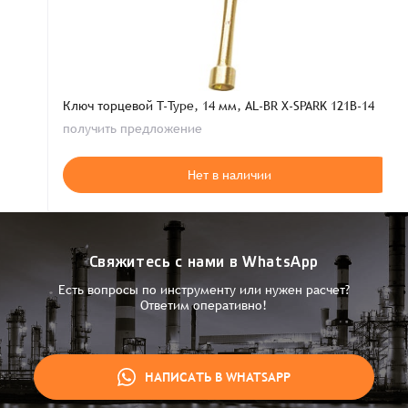
Ключ торцевой T-Type, 14 мм, AL-BR X-SPARK 121B-14
получить предложение
Нет в наличии
Свяжитесь с нами в WhatsApp
Есть вопросы по инструменту или нужен расчет?
Ответим оперативно!
НАПИСАТЬ В WHATSAPP