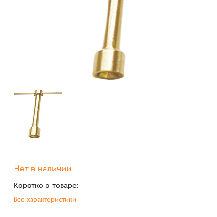
Нет в наличии
Коротко о товаре:
Все характеристики