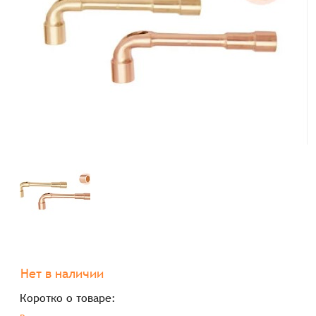
Нет в наличии
Коротко о товаре: