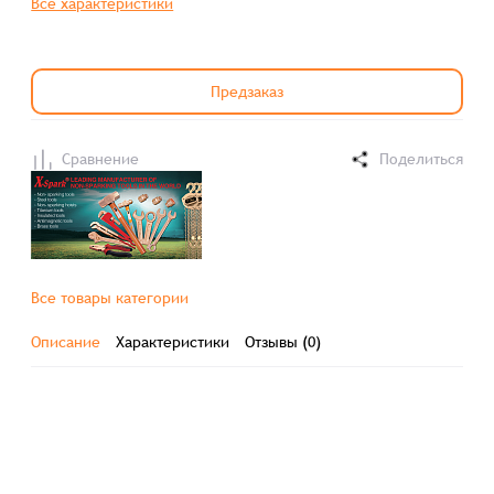
Все характеристики
Предзаказ
Сравнение
Поделиться
Все товары категории
Описание
Характеристики
Отзывы (0)