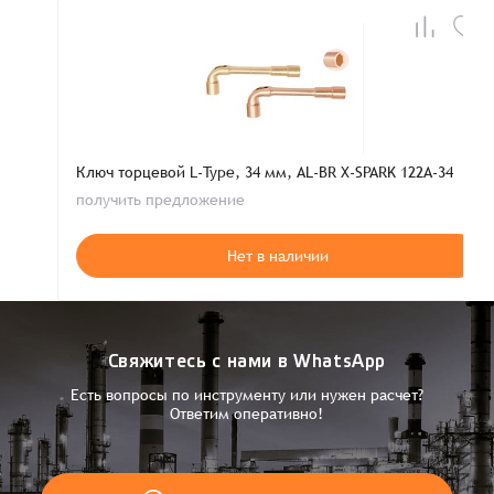
Ключ торцевой L-Type, 34 мм, AL-BR X-SPARK 122A-34
получить предложение
Нет в наличии
Свяжитесь с нами в WhatsApp
Есть вопросы по инструменту или нужен расчет?
Ответим оперативно!