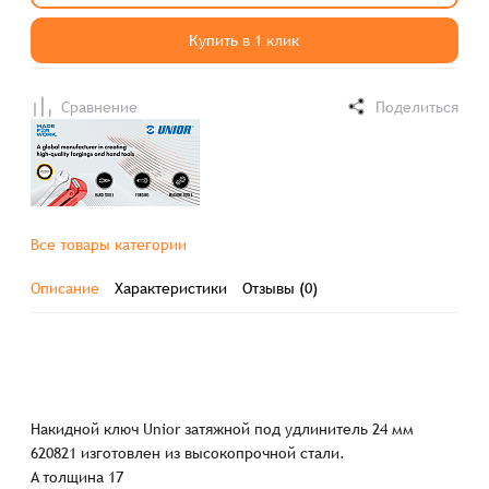
Купить в 1 клик
Сравнение
Поделиться
Все товары категории
Описание
Характеристики
Отзывы (0)
Накидной ключ Unior затяжной под удлинитель 24 мм
620821 изготовлен из высокопрочной стали.
A толщина 17