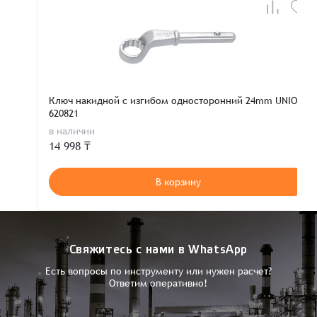
Ключ накидной с изгибом односторонний 24mm UNIOR
620821
в наличии
14 998 ₸
В корзину
Свяжитесь с нами в WhatsApp
Есть вопросы по инструменту или нужен расчет?
Ответим оперативно!