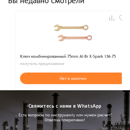
Вы недавно смотрели
Ключ комбинированный 75mm Al-Br X-Spark 136-75
получить предложение
Нет в наличии
Свяжитесь с нами в WhatsApp
Есть вопросы по инструменту или нужен расчет?
Ответим оперативно!