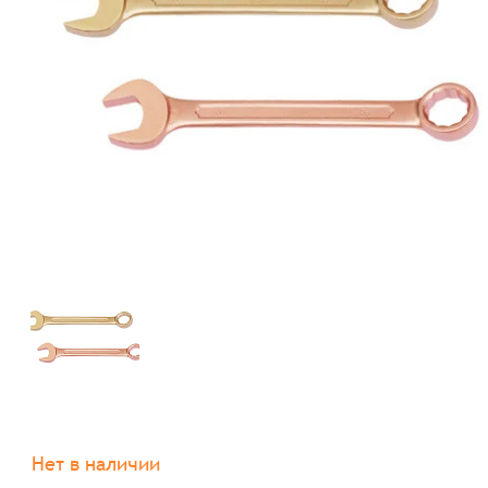
Нет в наличии