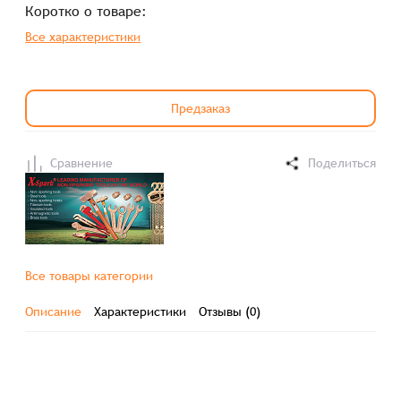
Коротко о товаре:
Все характеристики
Предзаказ
Сравнение
Поделиться
Все товары категории
Описание
Характеристики
Отзывы (0)