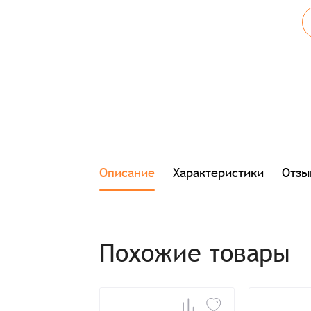
Описание
Характеристики
Отзы
Похожие товары