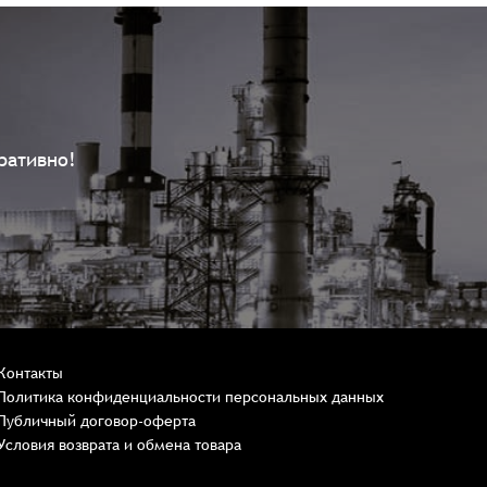
ративно!
Контакты
Политика конфиденциальности персональных данных
Публичный договор-оферта
Условия возврата и обмена товара