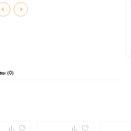
вы (0)