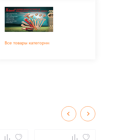
Все товары категории