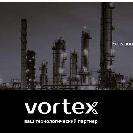
Есть во