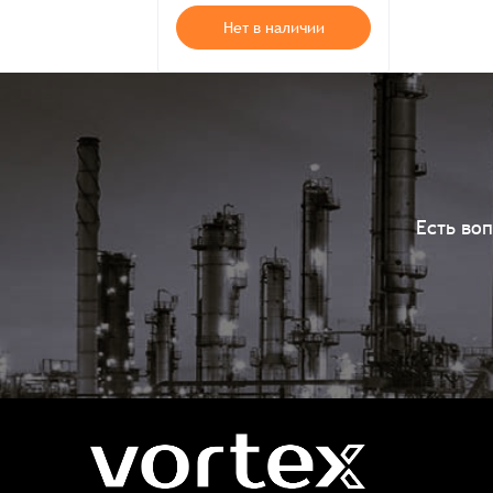
Нет в наличии
Есть во