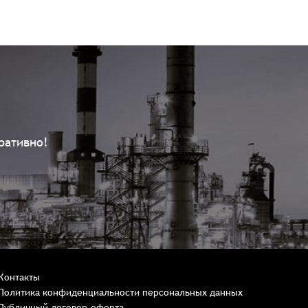
ративно!
Контакты
Политика конфиденциальности персональных данных
Публичный договор-оферта