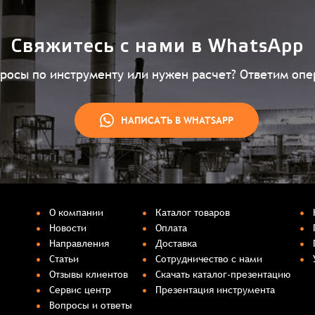
Свяжитесь с нами в WhatsApp
просы по инструменту или нужен расчет? Ответим опе
НАПИСАТЬ В WHATSAPP
О компании
Каталог товаров
Новости
Оплата
Направления
Доставка
Статьи
Сотрудничество с нами
Отзывы клиентов
Скачать каталог-презентацию
Сервис центр
Презентация инструмента
Вопросы и ответы