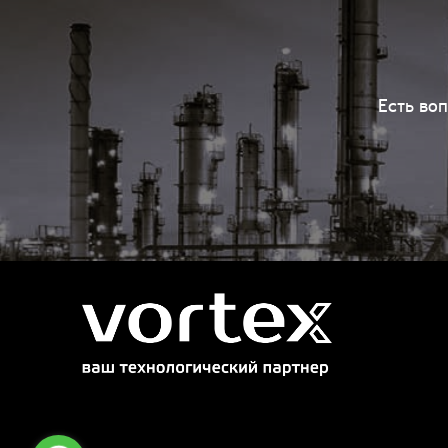
Есть во