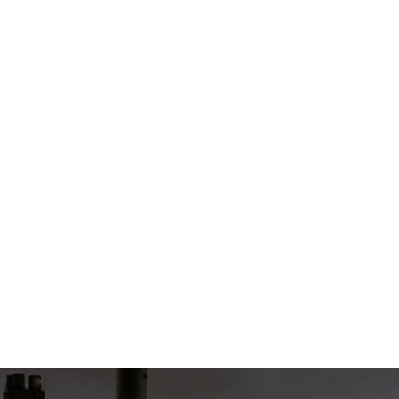
Согласен на обработку
*
Зарегистрироваться
Отправить
Вход