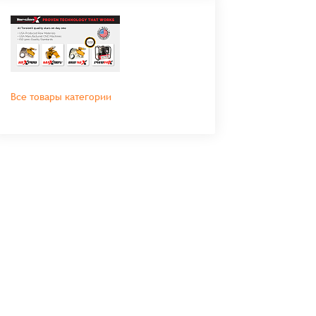
Все товары категории