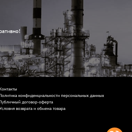
ративно!
Контакты
Политика конфиденциальности персональных данных
Публичный договор-оферта
Условия возврата и обмена товара