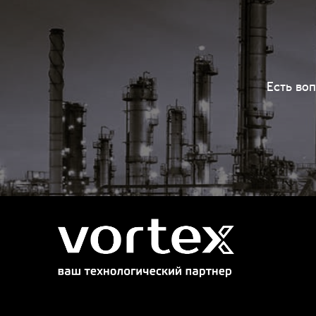
Есть во