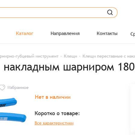
Каталог
Направления
Контакты
С
рнирно-губцевый инструмент
Клещи
Клещи переставные с нак
 накладным шарниром 180
Избранное
Нет в наличии
Коротко о товаре:
Все характеристики