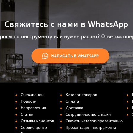
Свяжитесь с нами в WhatsApp
просы по инструменту или нужен расчет? Ответим опе
НАПИСАТЬ В WHATSAPP
О компании
Каталог товаров
Новости
Оплата
Направления
Доставка
Статьи
Сотрудничество с нами
Отзывы клиентов
Скачать каталог-презентацию
Сервис центр
Презентация инструмента