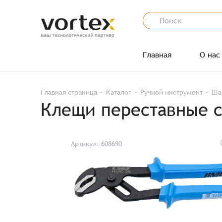
Главная
О нас
Главная страница
Каталог
Ручной инструмент
Ша
Клещи переставные с
Артикул: 608690