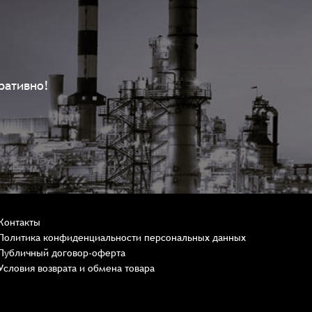
ративно!
Контакты
Политика конфиденциальности персональных данных
Публичный договор-оферта
Условия возврата и обмена товара