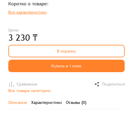
Коротко о товаре:
Все характеристики
Цена:
3 230 ₸
В корзину
Купить в 1 клик
Сравнение
Поделиться
Все товары категории
Описание
Характеристики
Отзывы (0)