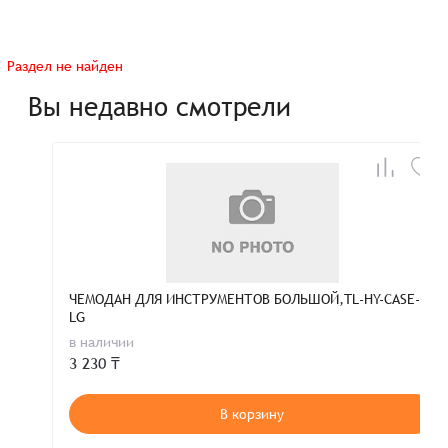
Раздел не найден
Вы недавно смотрели
ЧЕМОДАН ДЛЯ ИНСТРУМЕНТОВ БОЛЬШОЙ,TL-HY-CASE-
LG
в наличии
3 230 ₸
В корзину