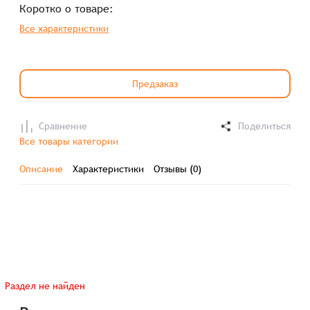
Коротко о товаре:
Все характеристики
Предзаказ
Сравнение
Поделиться
Все товары категории
Описание
Характеристики
Отзывы (0)
Раздел не найден