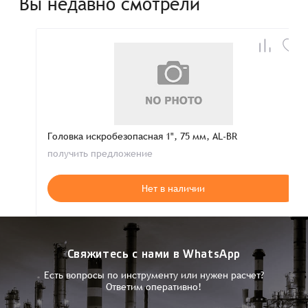
Вы недавно смотрели
Головка искробезопасная 1", 75 мм, AL-BR
получить предложение
Нет в наличии
Свяжитесь с нами в WhatsApp
Есть вопросы по инструменту или нужен расчет?
Ответим оперативно!