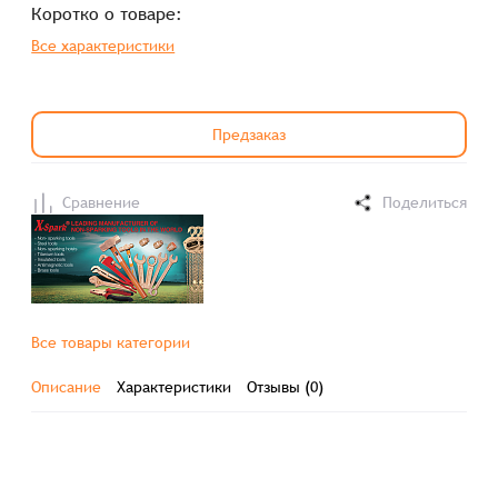
Коротко о товаре:
Все характеристики
Предзаказ
Сравнение
Поделиться
Все товары категории
Описание
Характеристики
Отзывы (0)