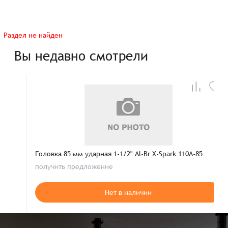
Раздел не найден
Вы недавно смотрели
Головка 85 мм ударная 1-1/2" Al-Br X-Spark 110A-85
получить предложение
Нет в наличии