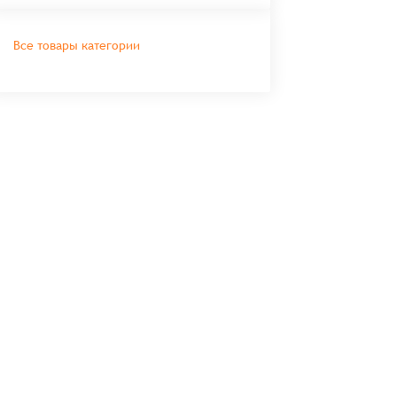
Все товары категории