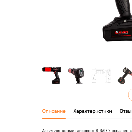
Описание
Характеристики
Отзы
Аккумуляторный гайковёрт B-RAD-S оснащён 