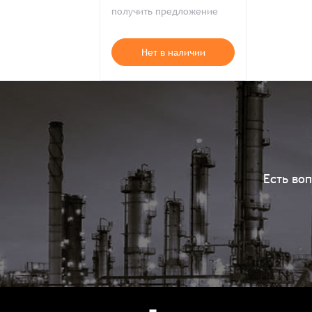
получить предложение
Нет в наличии
Есть во