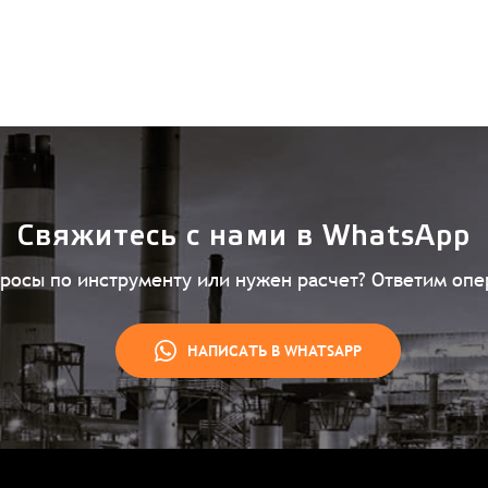
Свяжитесь с нами в WhatsApp
просы по инструменту или нужен расчет? Ответим опе
НАПИСАТЬ В WHATSAPP